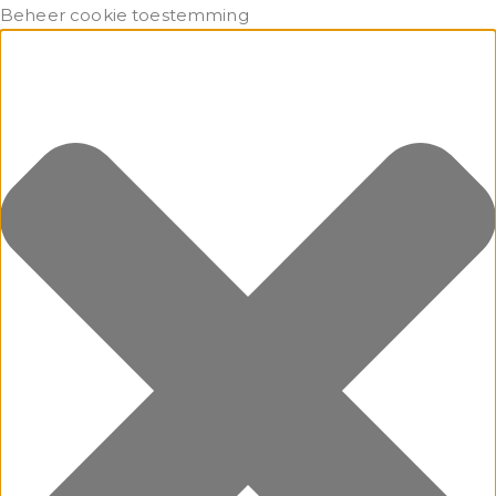
Beheer cookie toestemming