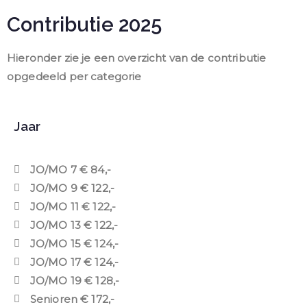
Contributie 2025
Hieronder zie je een overzicht van de contributie
opgedeeld per categorie
Jaar
JO/MO 7 € 84,-
JO/MO 9 € 122,-
JO/MO 11 € 122,-
JO/MO 13 € 122,-
JO/MO 15 € 124,-
JO/MO 17 € 124,-
JO/MO 19 € 128,-
Senioren € 172,-