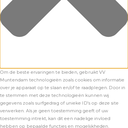
Om de beste ervaringen te bieden, gebruikt VV
Muntendam technologieën zoals cookies om informatie
over je apparaat op te slaan en/of te raadplegen. Door in
te stemmen met deze technologieën kunnen wij
gegevens zoals surfgedrag of unieke ID's op deze site
verwerken. Als je geen toestemming geeft of uw
toestemming intrekt, kan dit een nadelige invloed
hebben op bepaalde functies en mogelijkheden.