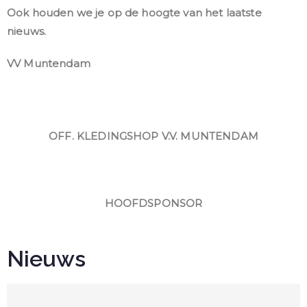
Ook houden we je op de hoogte van het laatste
nieuws.
VV Muntendam
OFF. KLEDINGSHOP V.V. MUNTENDAM
HOOFDSPONSOR
Nieuws