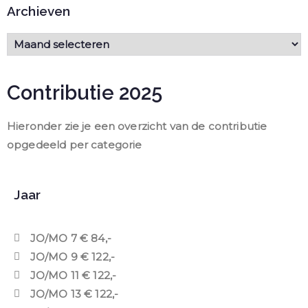
Archieven
Contributie 2025
Hieronder zie je een overzicht van de contributie
opgedeeld per categorie
Jaar
JO/MO 7 € 84,-
JO/MO 9 € 122,-
JO/MO 11 € 122,-
JO/MO 13 € 122,-