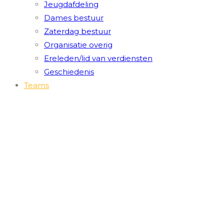
Jeugdafdeling
Dames bestuur
Zaterdag bestuur
Organisatie overig
Ereleden/lid van verdiensten
Geschiedenis
Teams