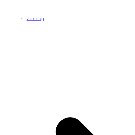
Zondag