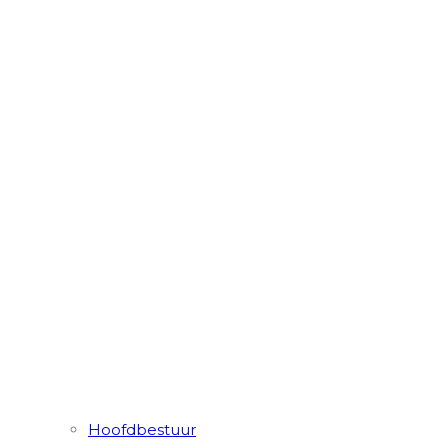
Hoofdbestuur