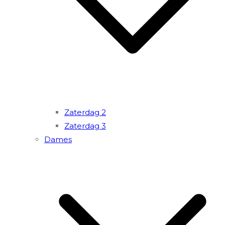
Zaterdag 2
Zaterdag 3
Dames