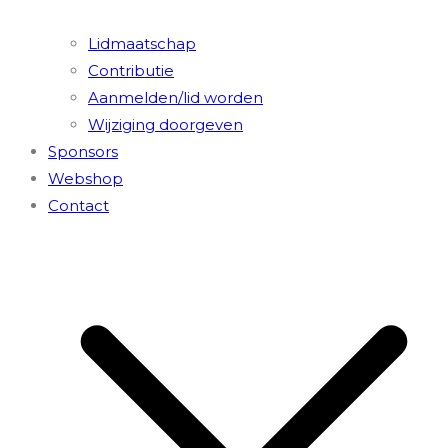
Lidmaatschap
Contributie
Aanmelden/lid worden
Wijziging doorgeven
Sponsors
Webshop
Contact