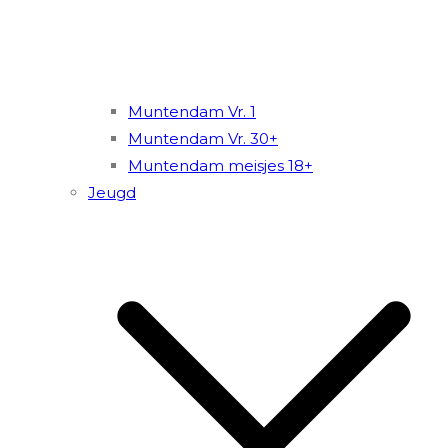
Muntendam Vr. 1
Muntendam Vr. 30+
Muntendam meisjes 18+
Jeugd