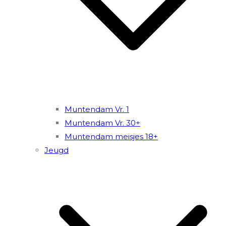
Muntendam Vr. 1
Muntendam Vr. 30+
Muntendam meisjes 18+
Jeugd