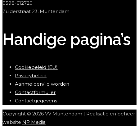
0598-612720
Zuiderstraat 23, Muntendam
Handige pagina’s
Cookiebeleid (EU)
Privacybeleid
Aanmelden/lid worden
Contactformulier
Contactgegevens
Copyright © 2026 VV Muntendam | Realisatie en beheer
website
NP Media