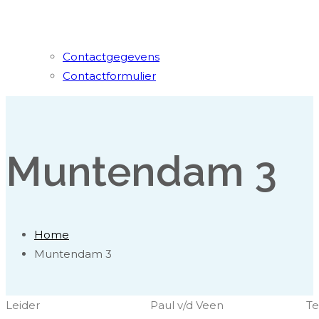
Contactgegevens
Contactformulier
Muntendam 3
Home
Muntendam 3
Leider
Paul v/d Veen
Te