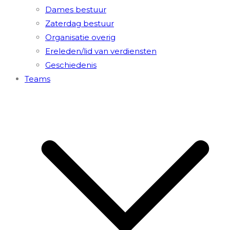
Dames bestuur
Zaterdag bestuur
Organisatie overig
Ereleden/lid van verdiensten
Geschiedenis
Teams