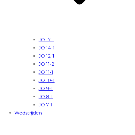
JO 17-1
JO 14-1
JO 12-1
JO 11-2
JO 11-1
JO 10-1
JO 9-1
JO 8-1
JO 7-1
Wedstrijden