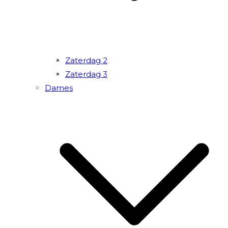
Zaterdag 2
Zaterdag 3
Dames