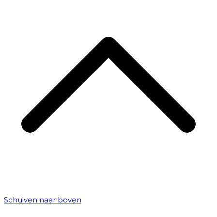
Schuiven naar boven