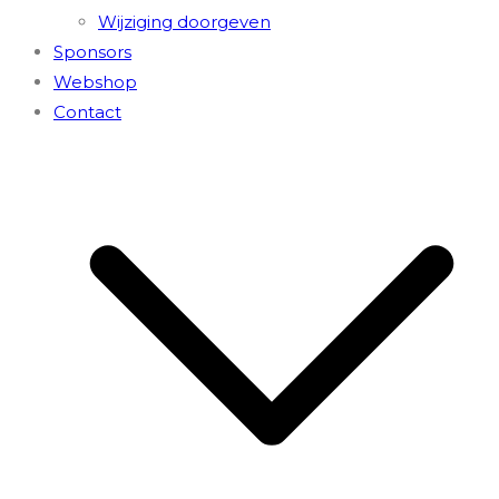
Wijziging doorgeven
Sponsors
Webshop
Contact