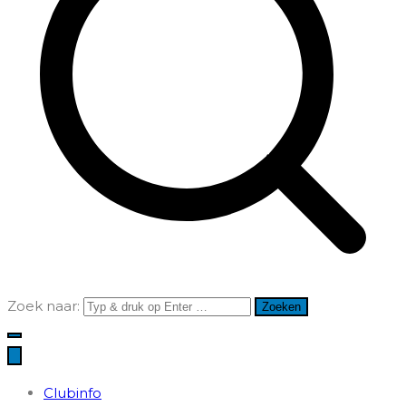
Zoek naar:
Clubinfo