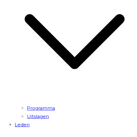
Programma
Uitslagen
Leden