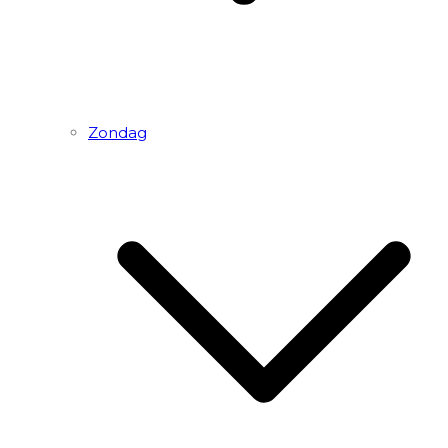
Zondag