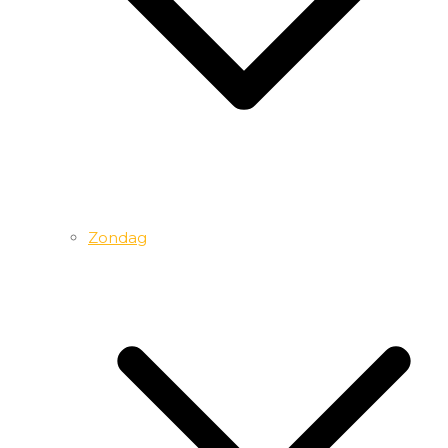
Zondag