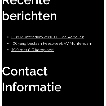
berichten
Oud Muntendam versus FC de Rebellen
100-jarig bestaan Feestweek VV Muntendam
JO9 met 8-3 kampioen!
Contact
Informatie