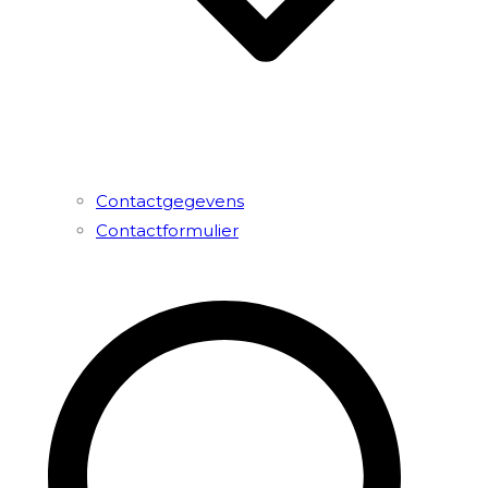
Contactgegevens
Contactformulier