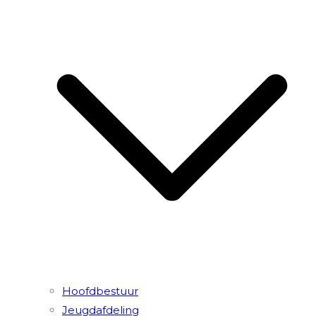
Hoofdbestuur
Jeugdafdeling