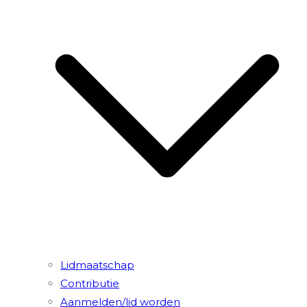
Lidmaatschap
Contributie
Aanmelden/lid worden