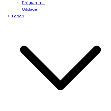
Programma
Uitslagen
Leden