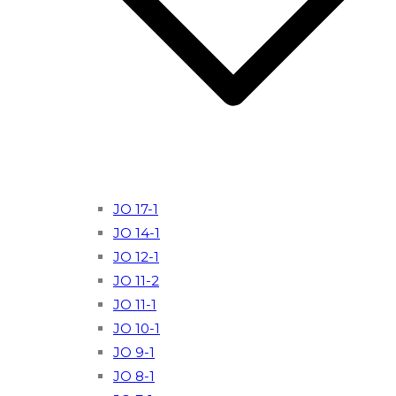
JO 17-1
JO 14-1
JO 12-1
JO 11-2
JO 11-1
JO 10-1
JO 9-1
JO 8-1