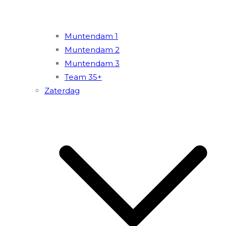
Muntendam 1
Muntendam 2
Muntendam 3
Team 35+
Zaterdag