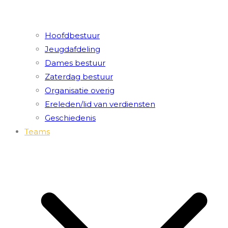
Hoofdbestuur
Jeugdafdeling
Dames bestuur
Zaterdag bestuur
Organisatie overig
Ereleden/lid van verdiensten
Geschiedenis
Teams