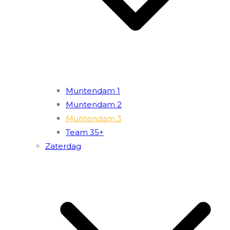
Muntendam 1
Muntendam 2
Muntendam 3
Team 35+
Zaterdag