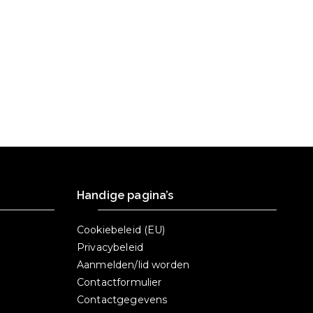
Handige pagina’s
Cookiebeleid (EU)
Privacybeleid
Aanmelden/lid worden
Contactformulier
Contactgegevens