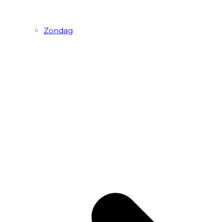
Zondag