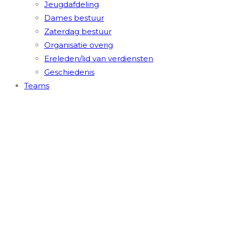
Jeugdafdeling
Dames bestuur
Zaterdag bestuur
Organisatie overig
Ereleden/lid van verdiensten
Geschiedenis
Teams