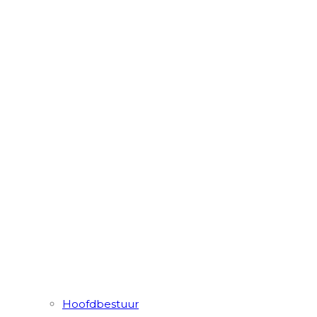
Hoofdbestuur