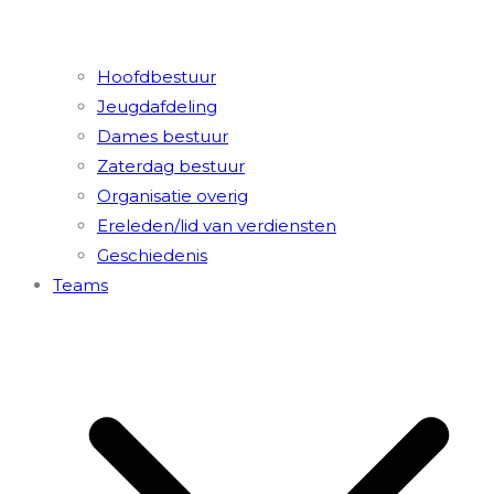
Hoofdbestuur
Jeugdafdeling
Dames bestuur
Zaterdag bestuur
Organisatie overig
Ereleden/lid van verdiensten
Geschiedenis
Teams