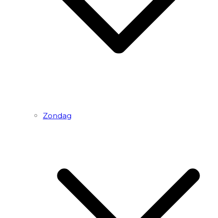
Zondag