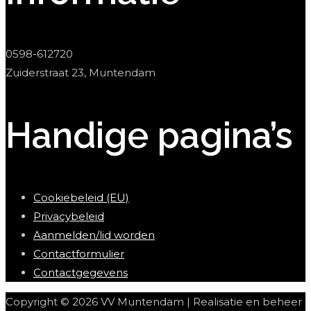
0598-612720
Zuiderstraat 23, Muntendam
Handige pagina’s
Cookiebeleid (EU)
Privacybeleid
Aanmelden/lid worden
Contactformulier
Contactgegevens
Copyright © 2026 VV Muntendam | Realisatie en beheer