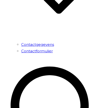
Contactgegevens
Contactformulier