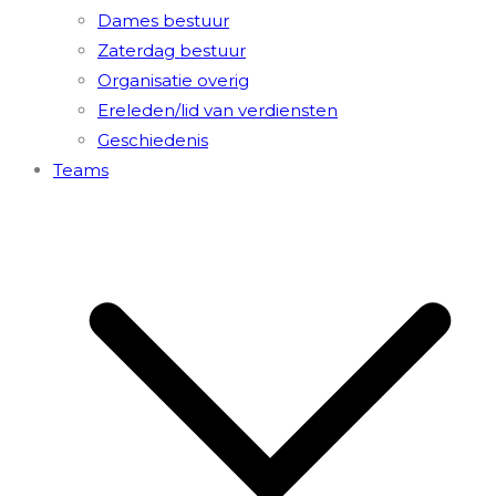
Dames bestuur
Zaterdag bestuur
Organisatie overig
Ereleden/lid van verdiensten
Geschiedenis
Teams