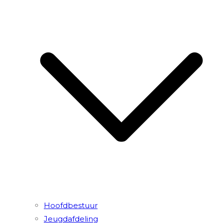
Hoofdbestuur
Jeugdafdeling