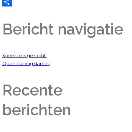
WhatsApp
Delen
Bericht navigatie
Speelsters gezocht!
Open training dames
Recente
berichten