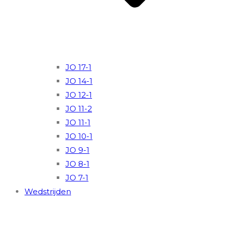
JO 17-1
JO 14-1
JO 12-1
JO 11-2
JO 11-1
JO 10-1
JO 9-1
JO 8-1
JO 7-1
Wedstrijden