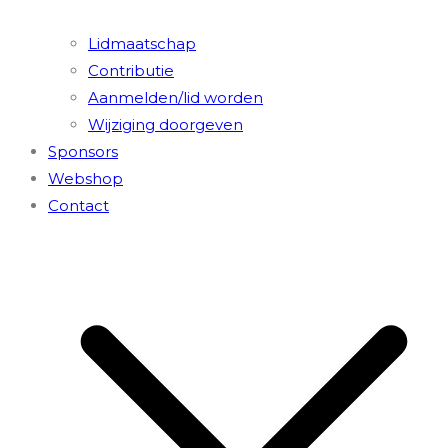
Lidmaatschap
Contributie
Aanmelden/lid worden
Wijziging doorgeven
Sponsors
Webshop
Contact