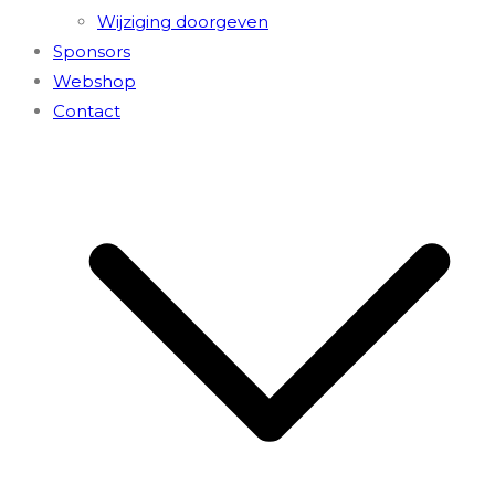
Wijziging doorgeven
Sponsors
Webshop
Contact