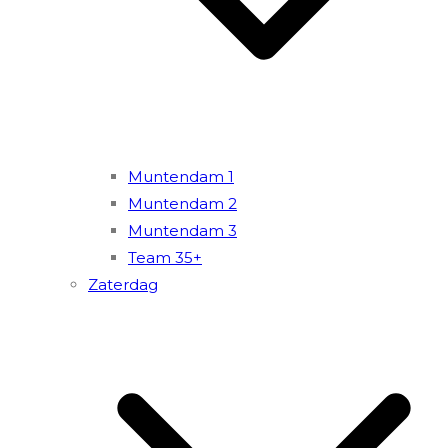
Muntendam 1
Muntendam 2
Muntendam 3
Team 35+
Zaterdag