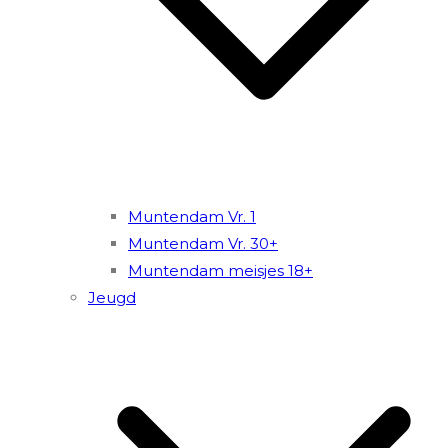
Muntendam Vr. 1
Muntendam Vr. 30+
Muntendam meisjes 18+
Jeugd