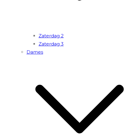
Zaterdag 2
Zaterdag 3
Dames