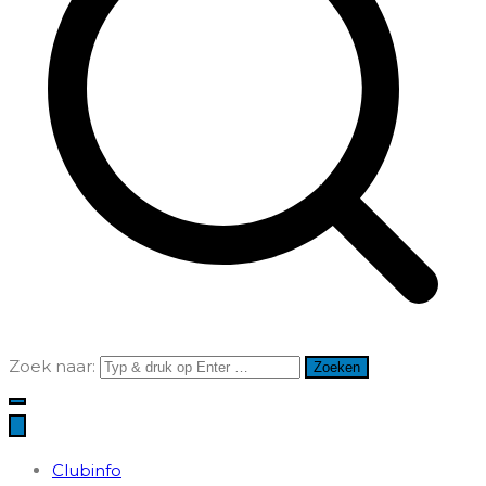
Zoek naar:
Clubinfo