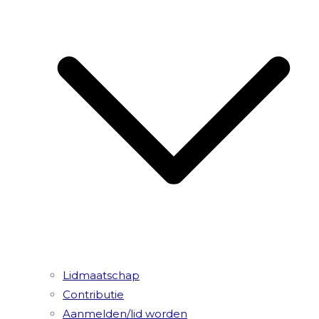
Lidmaatschap
Contributie
Aanmelden/lid worden