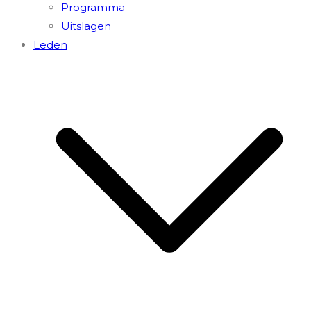
Programma
Uitslagen
Leden