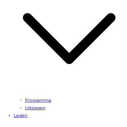
Programma
Uitslagen
Leden