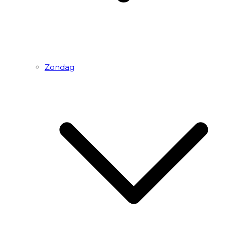
Zondag