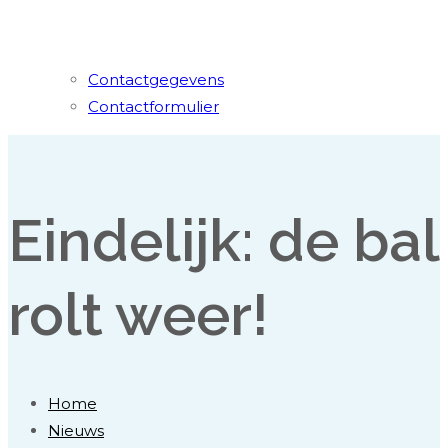
Contactgegevens
Contactformulier
Eindelijk: de bal
rolt weer!
Home
Nieuws