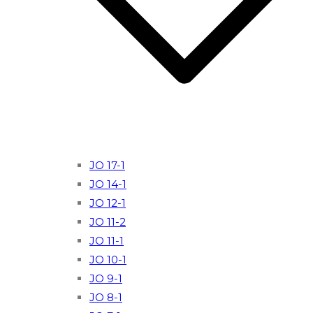
JO 17-1
JO 14-1
JO 12-1
JO 11-2
JO 11-1
JO 10-1
JO 9-1
JO 8-1