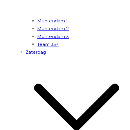
Muntendam 1
Muntendam 2
Muntendam 3
Team 35+
Zaterdag