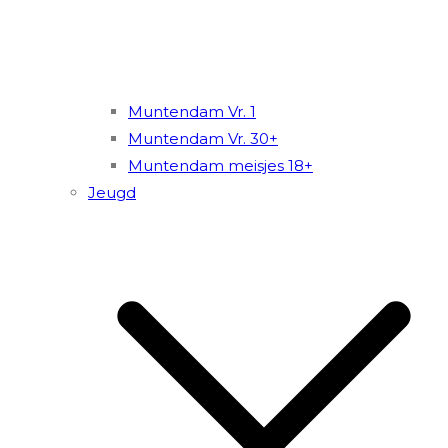
Muntendam Vr. 1
Muntendam Vr. 30+
Muntendam meisjes 18+
Jeugd