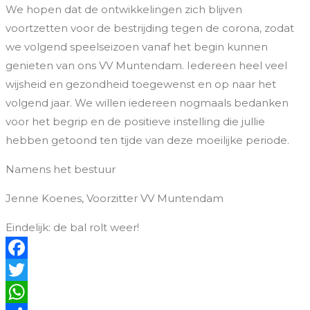
We hopen dat de ontwikkelingen zich blijven
voortzetten voor de bestrijding tegen de corona, zodat
we volgend speelseizoen vanaf het begin kunnen
genieten van ons VV Muntendam. Iedereen heel veel
wijsheid en gezondheid toegewenst en op naar het
volgend jaar. We willen iedereen nogmaals bedanken
voor het begrip en de positieve instelling die jullie
hebben getoond ten tijde van deze moeilijke periode.
Namens het bestuur
Jenne Koenes, Voorzitter VV Muntendam
Eindelijk: de bal rolt weer!
Facebook
Twitter