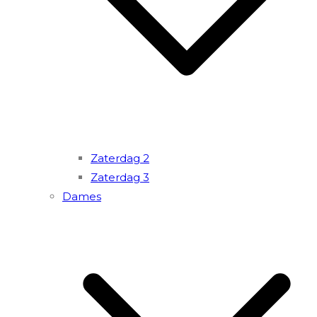
Zaterdag 2
Zaterdag 3
Dames