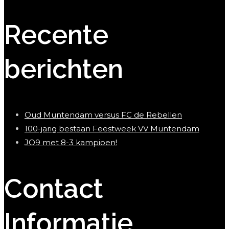
Recente
berichten
Oud Muntendam versus FC de Rebellen
100-jarig bestaan Feestweek VV Muntendam
JO9 met 8-3 kampioen!
Contact
Informatie