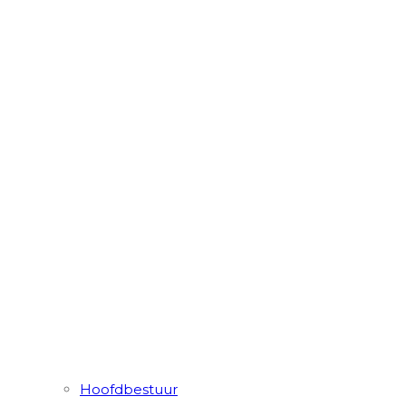
Hoofdbestuur