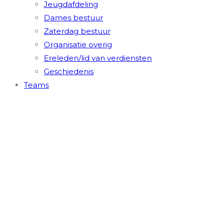
Jeugdafdeling
Dames bestuur
Zaterdag bestuur
Organisatie overig
Ereleden/lid van verdiensten
Geschiedenis
Teams