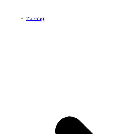
Zondag