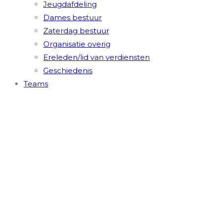
Jeugdafdeling
Dames bestuur
Zaterdag bestuur
Organisatie overig
Ereleden/lid van verdiensten
Geschiedenis
Teams