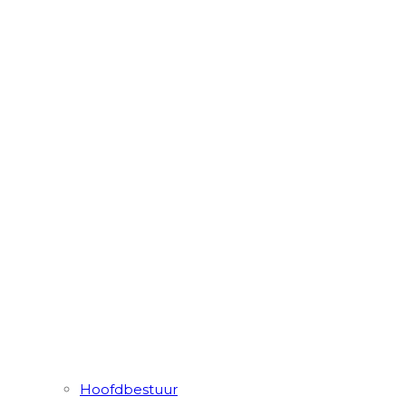
Hoofdbestuur