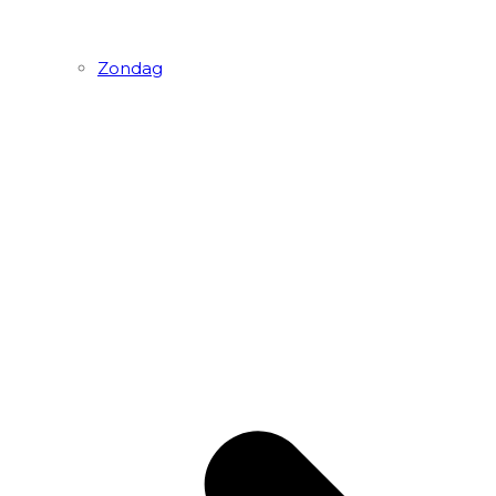
Zondag