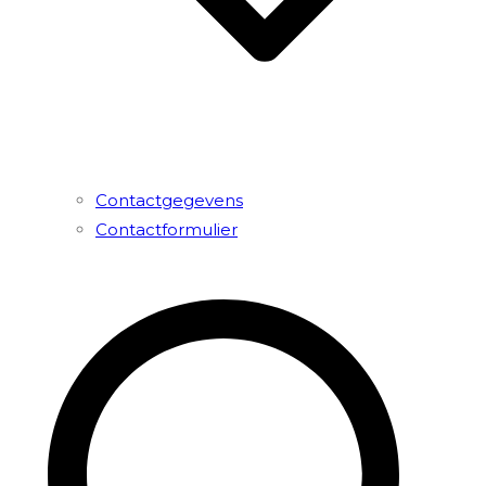
Contactgegevens
Contactformulier