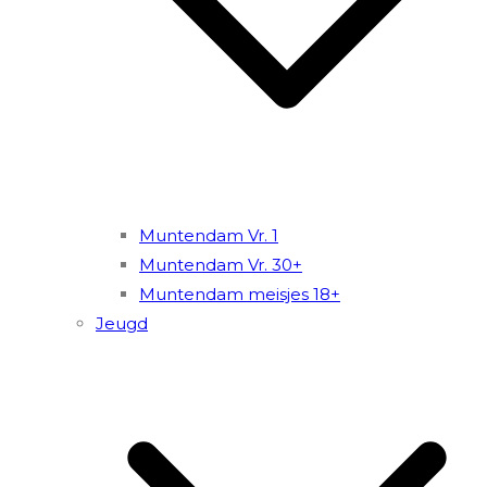
Muntendam Vr. 1
Muntendam Vr. 30+
Muntendam meisjes 18+
Jeugd