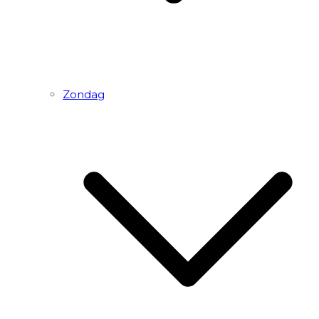
Zondag