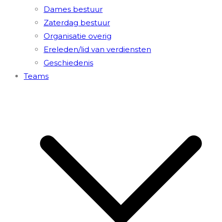
Dames bestuur
Zaterdag bestuur
Organisatie overig
Ereleden/lid van verdiensten
Geschiedenis
Teams