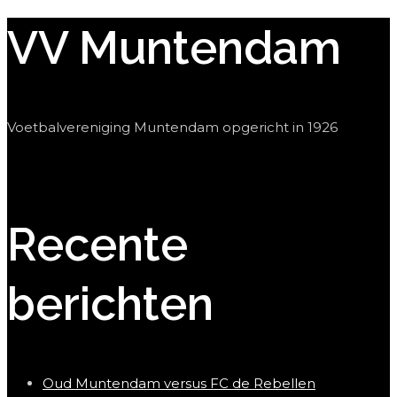
VV Muntendam
Voetbalvereniging Muntendam opgericht in 1926
Recente
berichten
Oud Muntendam versus FC de Rebellen