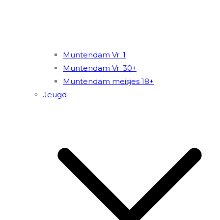
Muntendam Vr. 1
Muntendam Vr. 30+
Muntendam meisjes 18+
Jeugd