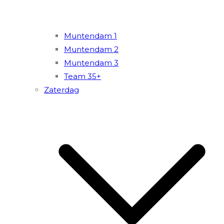
Muntendam 1
Muntendam 2
Muntendam 3
Team 35+
Zaterdag