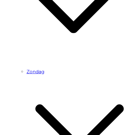
Zondag