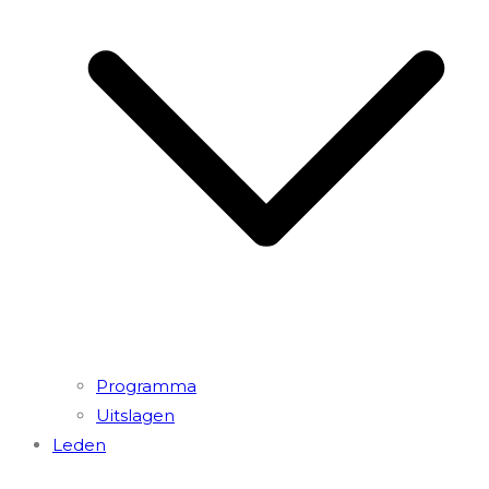
Programma
Uitslagen
Leden