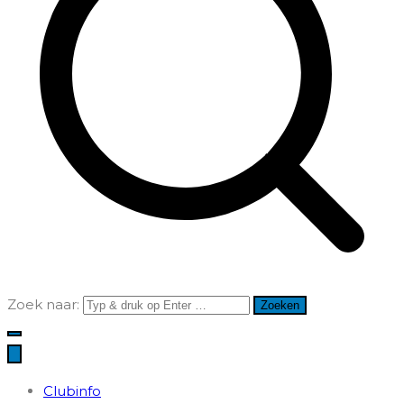
Zoek naar:
Clubinfo