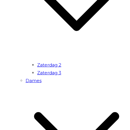
Zaterdag 2
Zaterdag 3
Dames