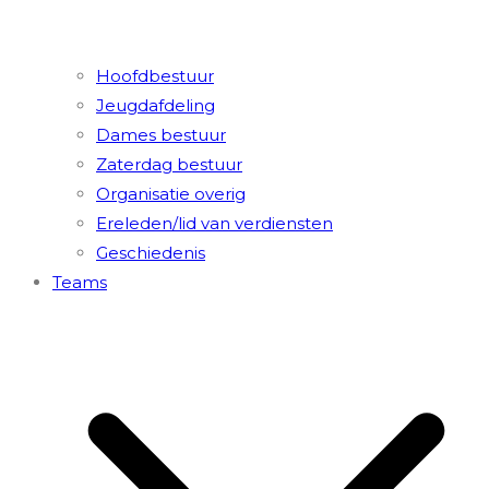
Hoofdbestuur
Jeugdafdeling
Dames bestuur
Zaterdag bestuur
Organisatie overig
Ereleden/lid van verdiensten
Geschiedenis
Teams