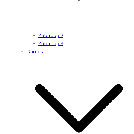
Zaterdag 2
Zaterdag 3
Dames