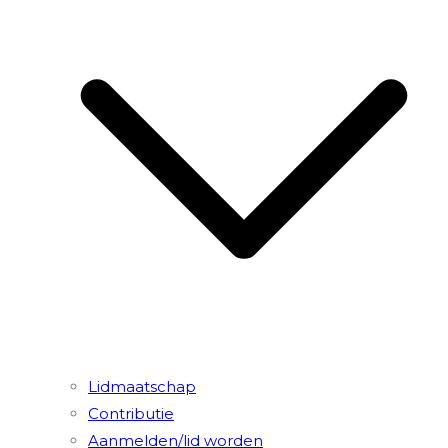
Lidmaatschap
Contributie
Aanmelden/lid worden