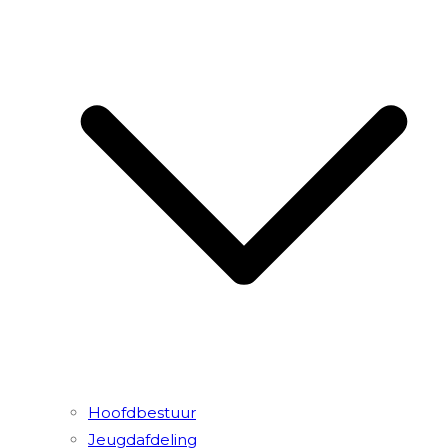
Hoofdbestuur
Jeugdafdeling