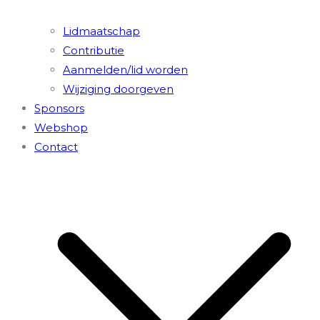
Lidmaatschap
Contributie
Aanmelden/lid worden
Wijziging doorgeven
Sponsors
Webshop
Contact