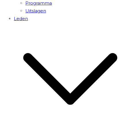
Programma
Uitslagen
Leden