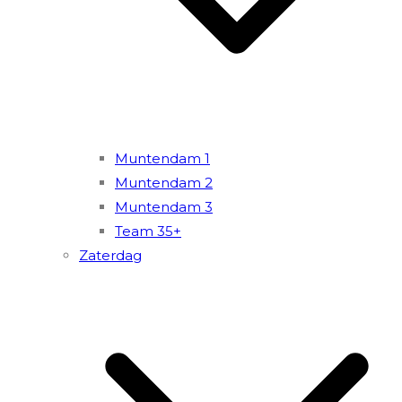
Muntendam 1
Muntendam 2
Muntendam 3
Team 35+
Zaterdag