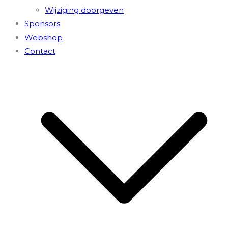
Wijziging doorgeven
Sponsors
Webshop
Contact