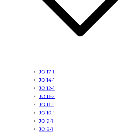
JO 17-1
JO 14-1
JO 12-1
JO 11-2
JO 11-1
JO 10-1
JO 9-1
JO 8-1