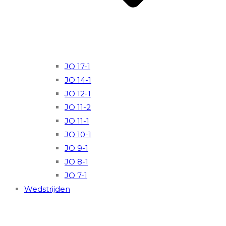
JO 17-1
JO 14-1
JO 12-1
JO 11-2
JO 11-1
JO 10-1
JO 9-1
JO 8-1
JO 7-1
Wedstrijden