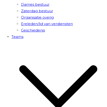
Dames bestuur
Zaterdag bestuur
Organisatie overig
Ereleden/lid van verdiensten
Geschiedenis
Teams