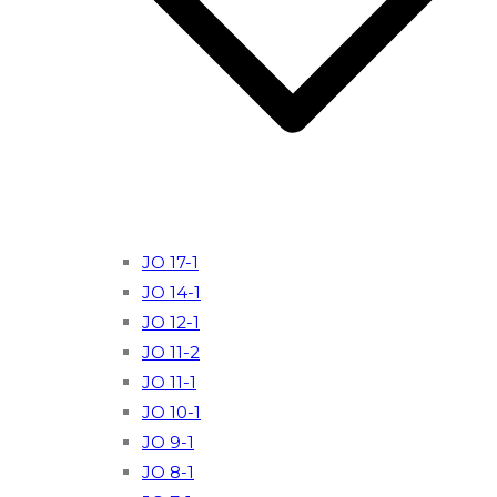
JO 17-1
JO 14-1
JO 12-1
JO 11-2
JO 11-1
JO 10-1
JO 9-1
JO 8-1