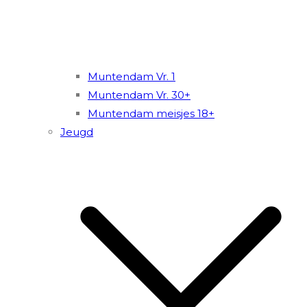
Muntendam Vr. 1
Muntendam Vr. 30+
Muntendam meisjes 18+
Jeugd