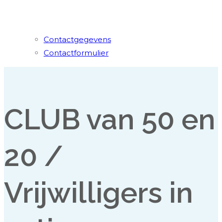
Contactgegevens
Contactformulier
CLUB van 50 en
20 /
Vrijwilligers in