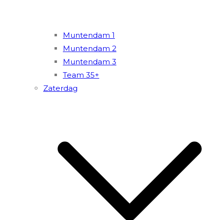
Muntendam 1
Muntendam 2
Muntendam 3
Team 35+
Zaterdag