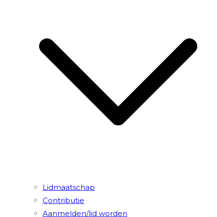
Lidmaatschap
Contributie
Aanmelden/lid worden