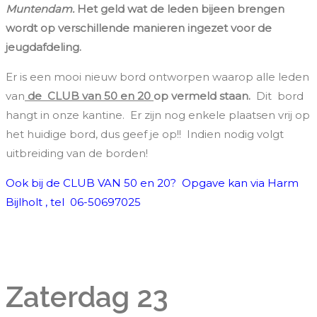
Muntendam.
Het geld wat de leden bijeen brengen
wordt op verschillende manieren ingezet voor de
jeugdafdeling.
Er is een mooi nieuw bord ontworpen waarop alle leden
van
de CLUB van 50 en 20
op vermeld staan.
Dit bord
hangt in onze kantine. Er zijn nog enkele plaatsen vrij op
het huidige bord, dus geef je op!! Indien nodig volgt
uitbreiding van de borden!
Ook bij de CLUB VAN 50 en 20? Opgave kan via Harm
Bijlholt , tel 06-50697025
Zaterdag 23