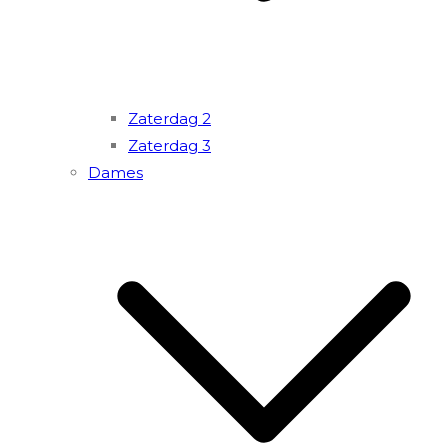
Zaterdag 2
Zaterdag 3
Dames