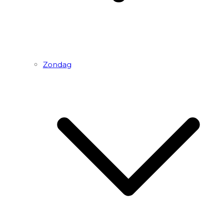
Zondag