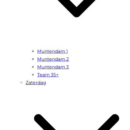
Muntendam 1
Muntendam 2
Muntendam 3
Team 35+
Zaterdag