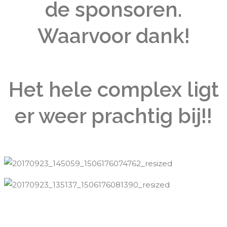
de sponsoren.
Waarvoor dank!
Het hele complex ligt
er weer prachtig bij!!