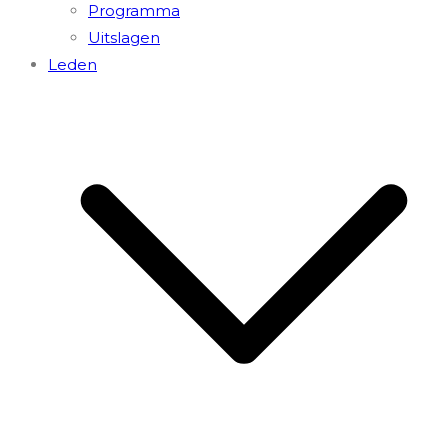
Programma
Uitslagen
Leden