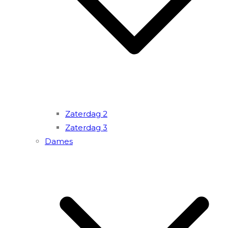
Zaterdag 2
Zaterdag 3
Dames