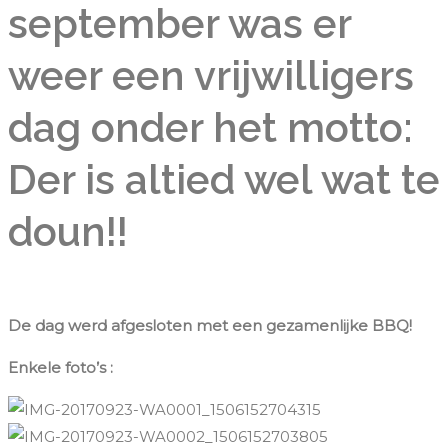
september was er
weer een vrijwilligers
dag onder het motto:
Der is altied wel wat te
doun!!
De dag werd afgesloten met een gezamenlijke BBQ!
Enkele foto’s :