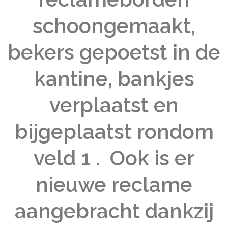
schoongemaakt,
bekers gepoetst in de
kantine, bankjes
verplaatst en
bijgeplaatst rondom
veld 1 . Ook is er
nieuwe reclame
aangebracht dankzij