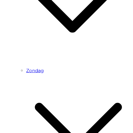
Zondag