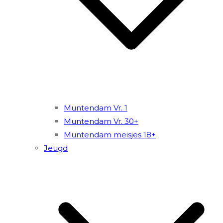
Muntendam Vr. 1
Muntendam Vr. 30+
Muntendam meisjes 18+
Jeugd