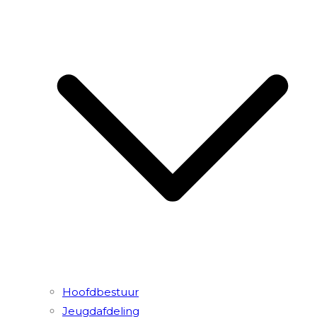
Hoofdbestuur
Jeugdafdeling