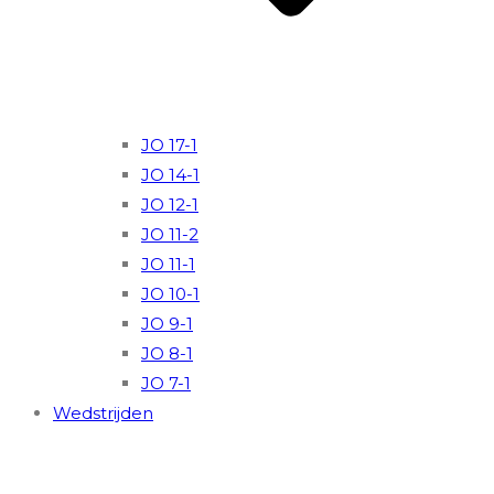
JO 17-1
JO 14-1
JO 12-1
JO 11-2
JO 11-1
JO 10-1
JO 9-1
JO 8-1
JO 7-1
Wedstrijden