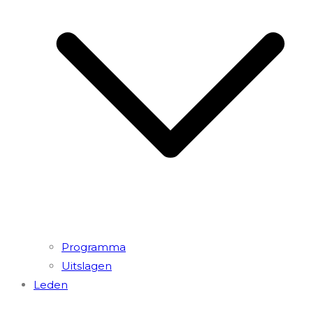
Programma
Uitslagen
Leden