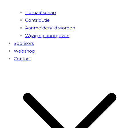
Lidmaatschap
Contributie
Aanmelden/lid worden
Wijziging doorgeven
Sponsors
Webshop
Contact