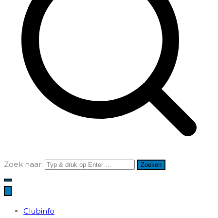
Zoek naar:
Clubinfo