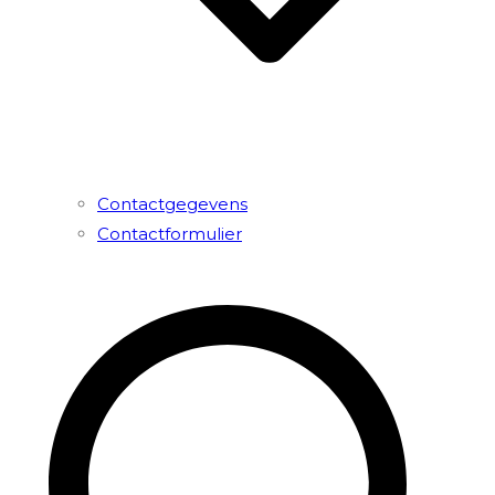
Contactgegevens
Contactformulier