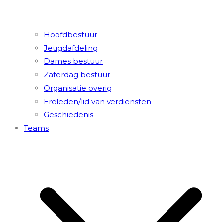
Hoofdbestuur
Jeugdafdeling
Dames bestuur
Zaterdag bestuur
Organisatie overig
Ereleden/lid van verdiensten
Geschiedenis
Teams