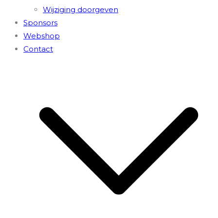
Wijziging doorgeven
Sponsors
Webshop
Contact