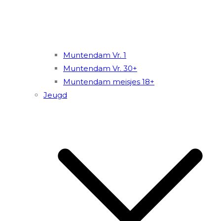
Muntendam Vr. 1
Muntendam Vr. 30+
Muntendam meisjes 18+
Jeugd