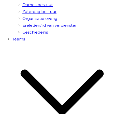
Dames bestuur
Zaterdag bestuur
Organisatie overig
Ereleden/lid van verdiensten
Geschiedenis
Teams