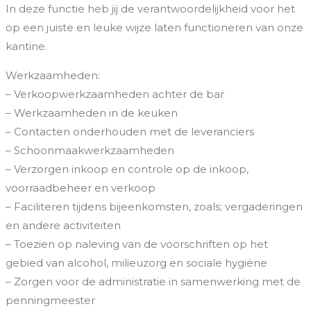
In deze functie heb jij de verantwoordelijkheid voor het
op een juiste en leuke wijze laten functioneren van onze
kantine.
Werkzaamheden:
– Verkoopwerkzaamheden achter de bar
– Werkzaamheden in de keuken
– Contacten onderhouden met de leveranciers
– Schoonmaakwerkzaamheden
– Verzorgen inkoop en controle op de inkoop,
voorraadbeheer en verkoop
– Faciliteren tijdens bijeenkomsten, zoals; vergaderingen
en andere activiteiten
– Toezien op naleving van de voorschriften op het
gebied van alcohol, milieuzorg en sociale hygiëne
– Zorgen voor de administratie in samenwerking met de
penningmeester