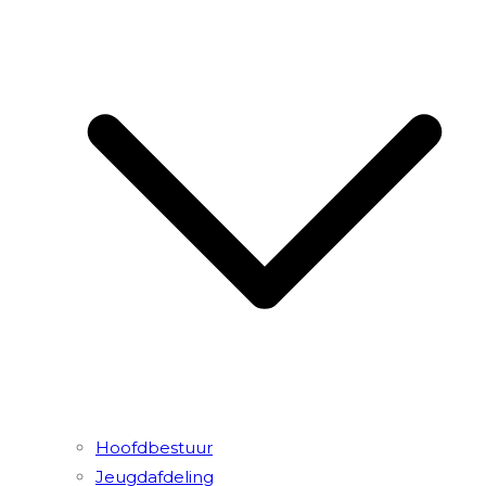
Hoofdbestuur
Jeugdafdeling