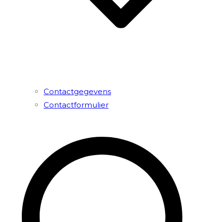
Contactgegevens
Contactformulier