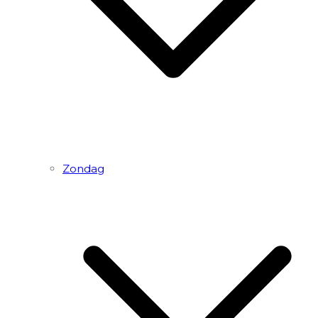
Zondag