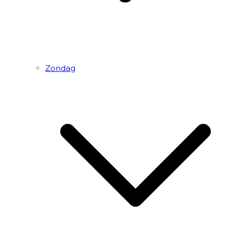
Zondag