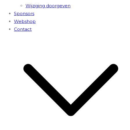
Wijziging doorgeven
Sponsors
Webshop
Contact