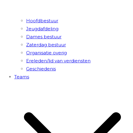
Hoofdbestuur
Jeugdafdeling
Dames bestuur
Zaterdag bestuur
Organisatie overig
Ereleden/lid van verdiensten
Geschiedenis
Teams