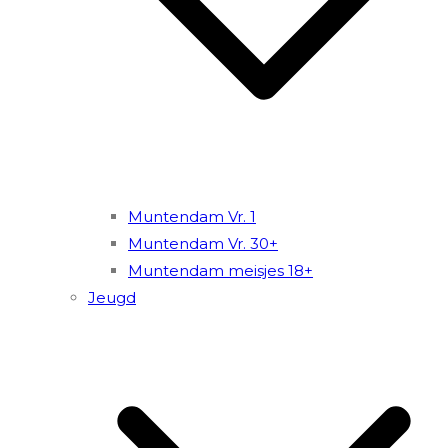
Muntendam Vr. 1
Muntendam Vr. 30+
Muntendam meisjes 18+
Jeugd