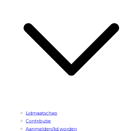
Lidmaatschap
Contributie
Aanmelden/lid worden