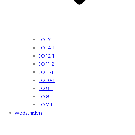
JO 17-1
JO 14-1
JO 12-1
JO 11-2
JO 11-1
JO 10-1
JO 9-1
JO 8-1
JO 7-1
Wedstrijden