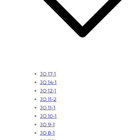
JO 17-1
JO 14-1
JO 12-1
JO 11-2
JO 11-1
JO 10-1
JO 9-1
JO 8-1