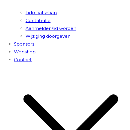
Lidmaatschap
Contributie
Aanmelden/lid worden
Wijziging doorgeven
Sponsors
Webshop
Contact