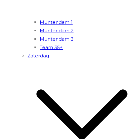
Muntendam 1
Muntendam 2
Muntendam 3
Team 35+
Zaterdag