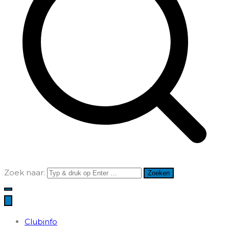
Zoek naar:
Clubinfo