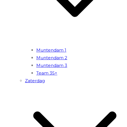
Muntendam 1
Muntendam 2
Muntendam 3
Team 35+
Zaterdag