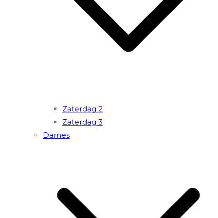
Zaterdag 2
Zaterdag 3
Dames