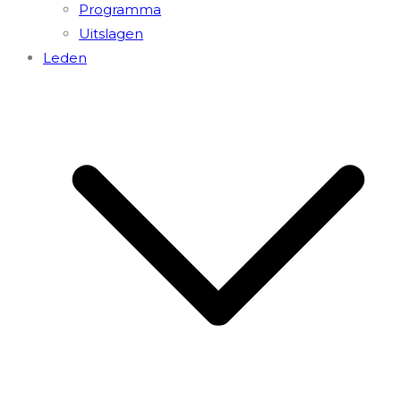
Programma
Uitslagen
Leden