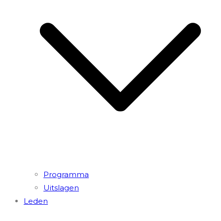
Programma
Uitslagen
Leden