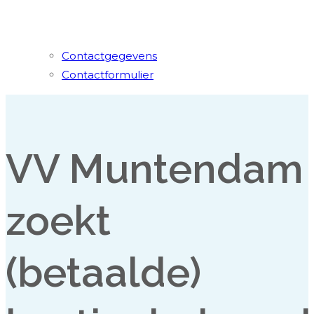
Contactgegevens
Contactformulier
VV Muntendam
zoekt
(betaalde)