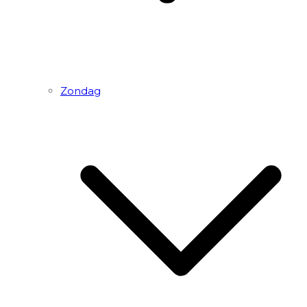
Zondag