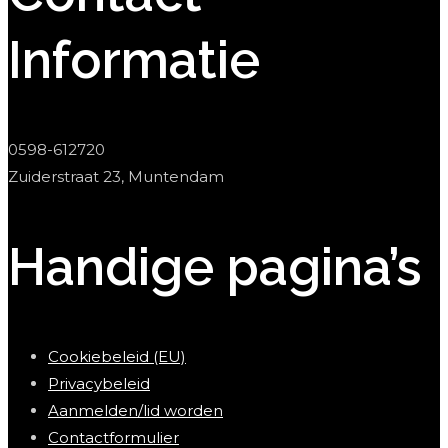
Informatie
0598-612720
Zuiderstraat 23, Muntendam
Handige pagina’s
Cookiebeleid (EU)
Privacybeleid
Aanmelden/lid worden
Contactformulier