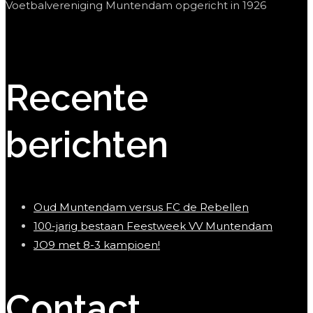
Voetbalvereniging Muntendam opgericht in 1926
Recente
berichten
Oud Muntendam versus FC de Rebellen
100-jarig bestaan Feestweek VV Muntendam
JO9 met 8-3 kampioen!
Contact