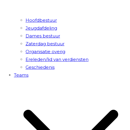
Hoofdbestuur
Jeugdafdeling
Dames bestuur
Zaterdag bestuur
Organisatie overig
Ereleden/lid van verdiensten
Geschiedenis
Teams