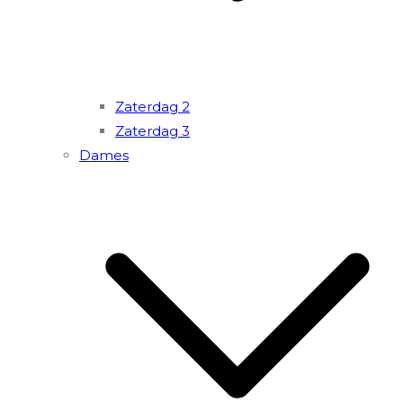
Zaterdag 2
Zaterdag 3
Dames