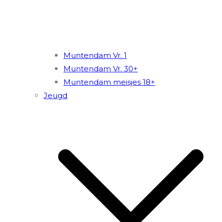
Muntendam Vr. 1
Muntendam Vr. 30+
Muntendam meisjes 18+
Jeugd