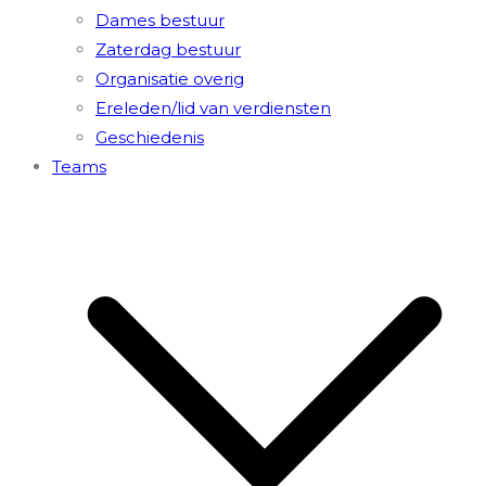
Dames bestuur
Zaterdag bestuur
Organisatie overig
Ereleden/lid van verdiensten
Geschiedenis
Teams