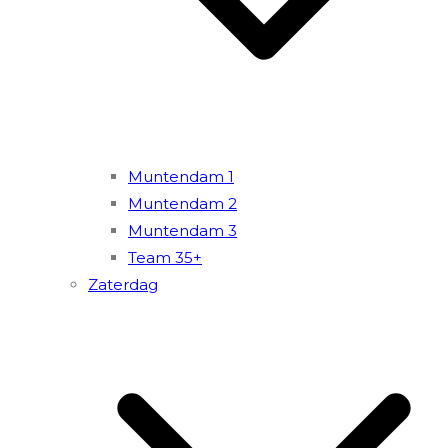
Muntendam 1
Muntendam 2
Muntendam 3
Team 35+
Zaterdag