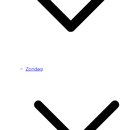
Zondag