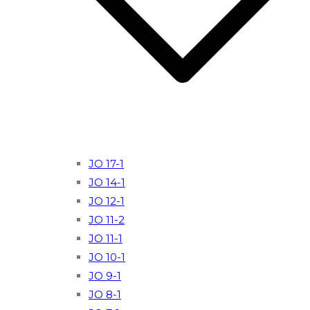
JO 17-1
JO 14-1
JO 12-1
JO 11-2
JO 11-1
JO 10-1
JO 9-1
JO 8-1