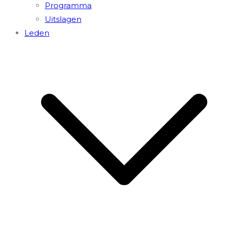
Programma
Uitslagen
Leden