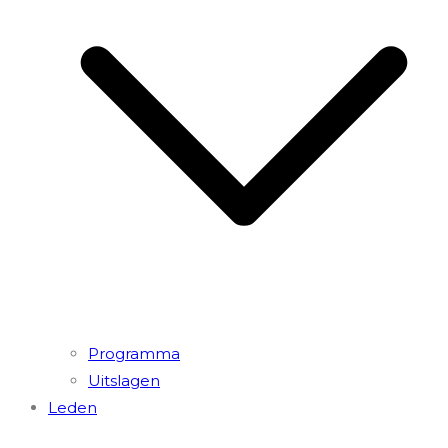
Programma
Uitslagen
Leden