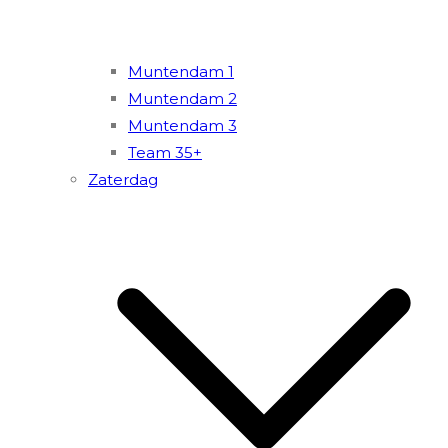
Muntendam 1
Muntendam 2
Muntendam 3
Team 35+
Zaterdag