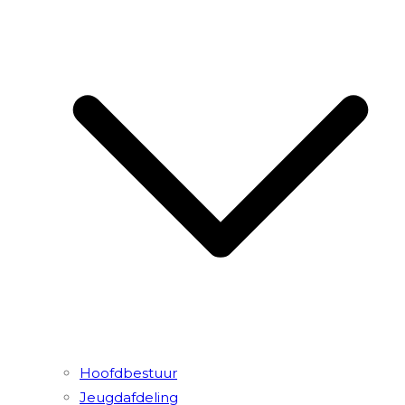
Hoofdbestuur
Jeugdafdeling