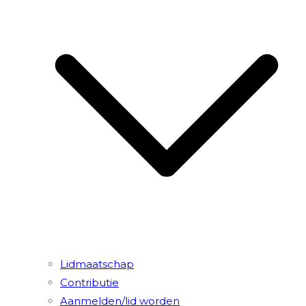
Lidmaatschap
Contributie
Aanmelden/lid worden