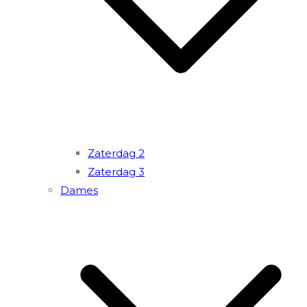
Zaterdag 2
Zaterdag 3
Dames