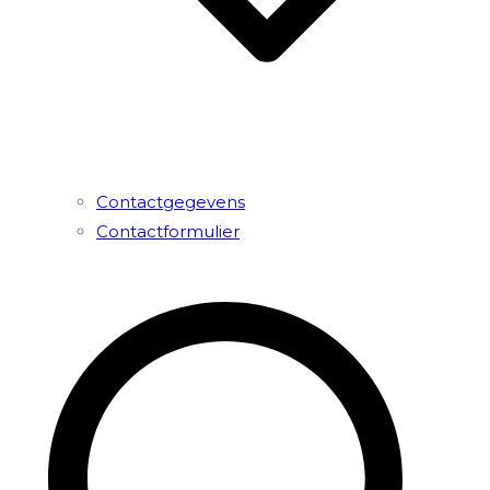
Contactgegevens
Contactformulier