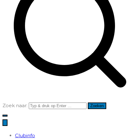
Zoek naar:
Clubinfo