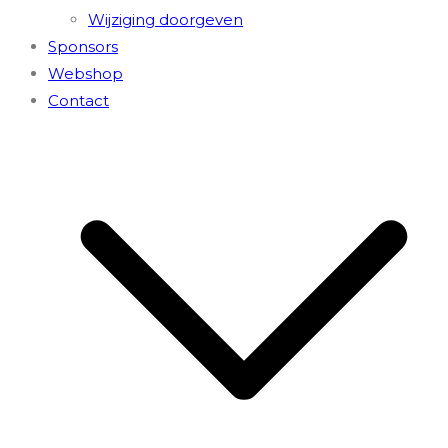
Wijziging doorgeven
Sponsors
Webshop
Contact