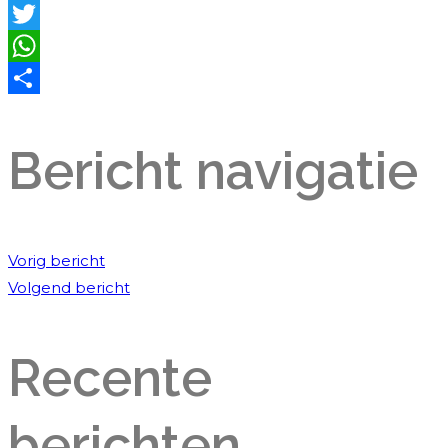
Facebook
Twitter
WhatsApp
Delen
Bericht navigatie
Vorig bericht
Volgend bericht
Recente
berichten