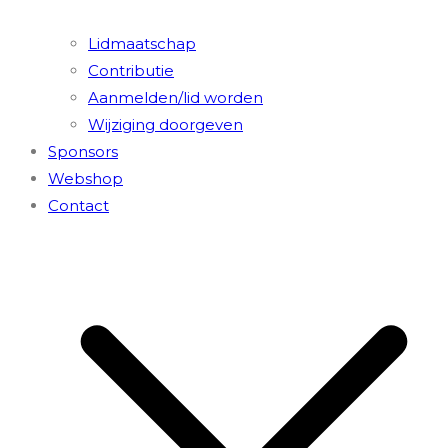
Lidmaatschap
Contributie
Aanmelden/lid worden
Wijziging doorgeven
Sponsors
Webshop
Contact