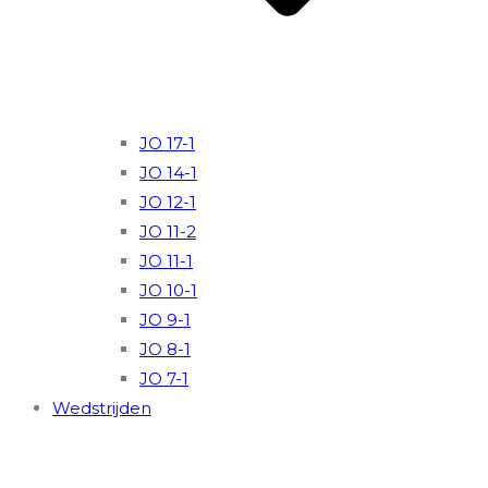
JO 17-1
JO 14-1
JO 12-1
JO 11-2
JO 11-1
JO 10-1
JO 9-1
JO 8-1
JO 7-1
Wedstrijden