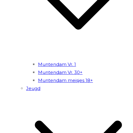
Muntendam Vr. 1
Muntendam Vr. 30+
Muntendam meisjes 18+
Jeugd