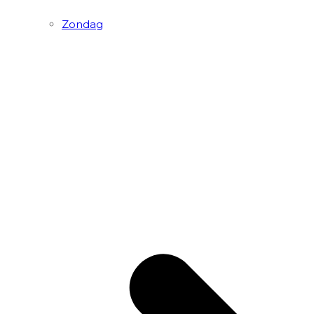
Zondag