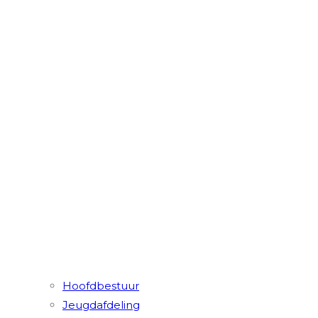
Hoofdbestuur
Jeugdafdeling