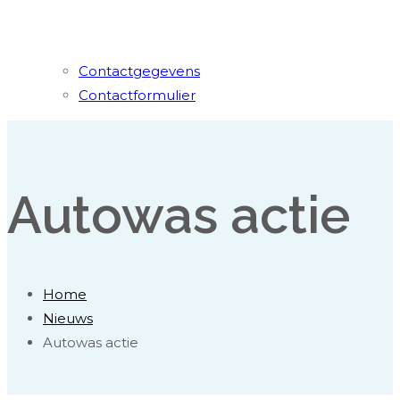
Contactgegevens
Contactformulier
Autowas actie
Home
Nieuws
Autowas actie