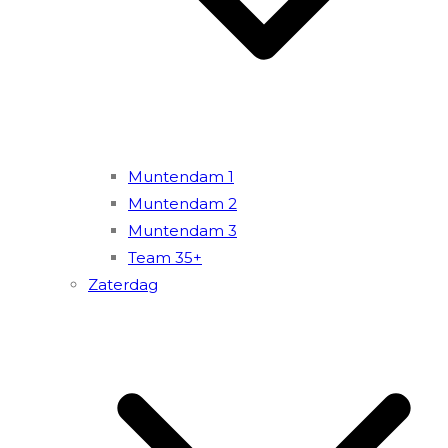
Muntendam 1
Muntendam 2
Muntendam 3
Team 35+
Zaterdag