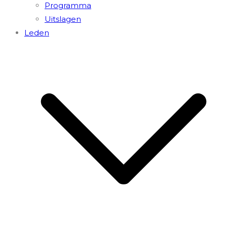
Programma
Uitslagen
Leden