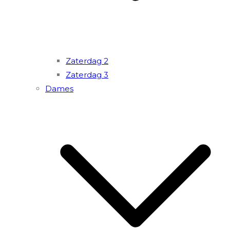
Zaterdag 2
Zaterdag 3
Dames