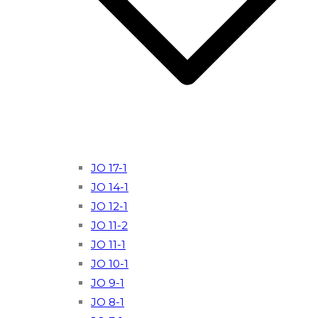
JO 17-1
JO 14-1
JO 12-1
JO 11-2
JO 11-1
JO 10-1
JO 9-1
JO 8-1