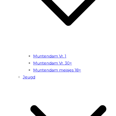
Muntendam Vr. 1
Muntendam Vr. 30+
Muntendam meisjes 18+
Jeugd