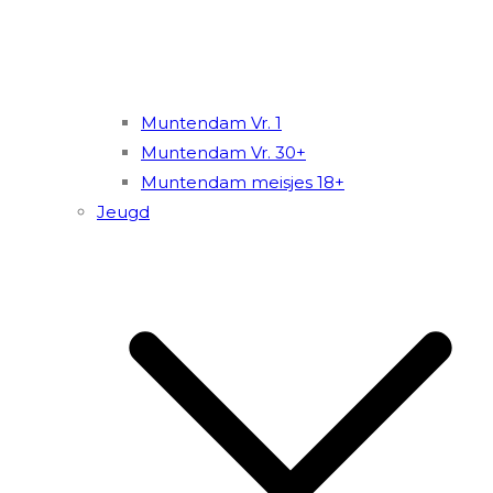
Muntendam Vr. 1
Muntendam Vr. 30+
Muntendam meisjes 18+
Jeugd