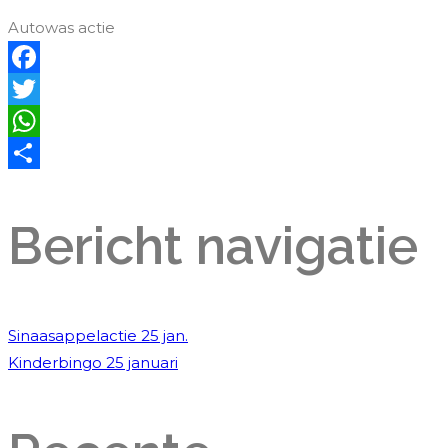
Autowas actie
Facebook
Twitter
WhatsApp
Delen
Bericht navigatie
Sinaasappelactie 25 jan.
Kinderbingo 25 januari