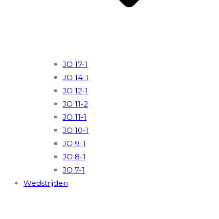
JO 17-1
JO 14-1
JO 12-1
JO 11-2
JO 11-1
JO 10-1
JO 9-1
JO 8-1
JO 7-1
Wedstrijden