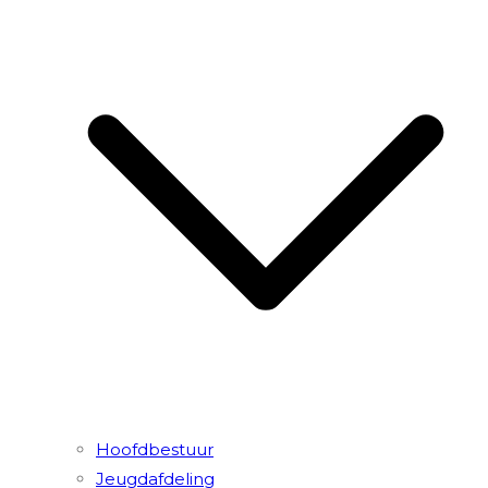
Hoofdbestuur
Jeugdafdeling