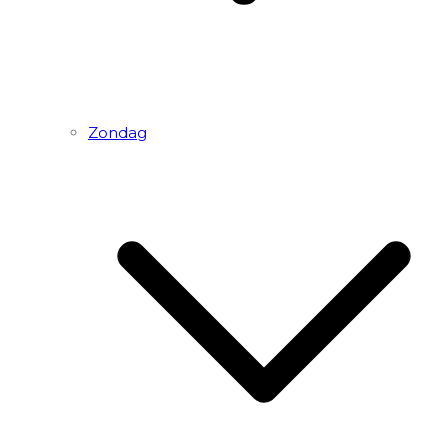
Zondag