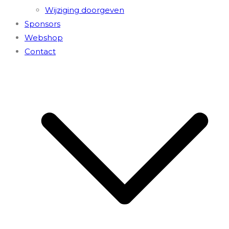
Wijziging doorgeven
Sponsors
Webshop
Contact