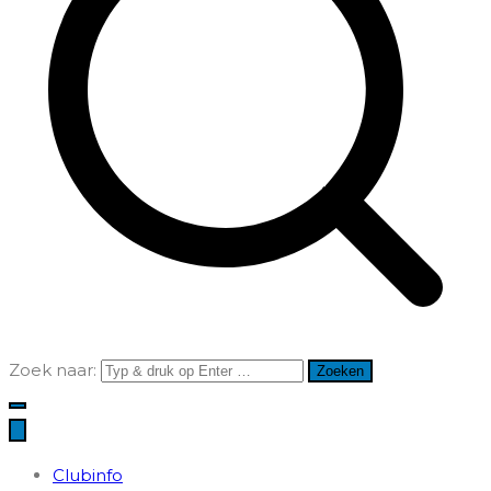
Zoek naar:
Clubinfo