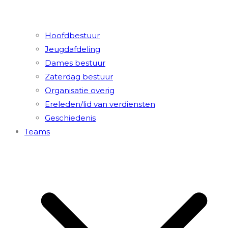
Hoofdbestuur
Jeugdafdeling
Dames bestuur
Zaterdag bestuur
Organisatie overig
Ereleden/lid van verdiensten
Geschiedenis
Teams