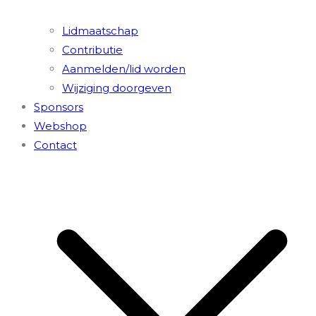
Lidmaatschap
Contributie
Aanmelden/lid worden
Wijziging doorgeven
Sponsors
Webshop
Contact