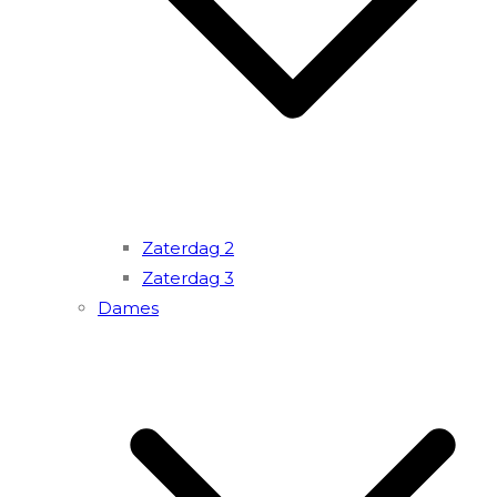
Zaterdag 2
Zaterdag 3
Dames