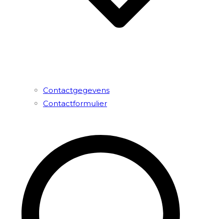
Contactgegevens
Contactformulier