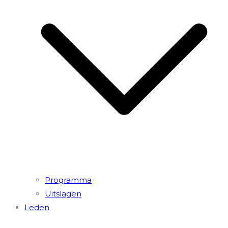
Programma
Uitslagen
Leden