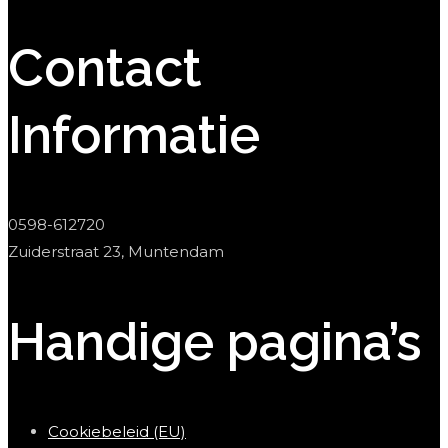
Contact
Informatie
0598-612720
Zuiderstraat 23, Muntendam
Handige pagina’s
Cookiebeleid (EU)