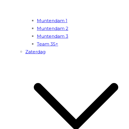
Muntendam 1
Muntendam 2
Muntendam 3
Team 35+
Zaterdag