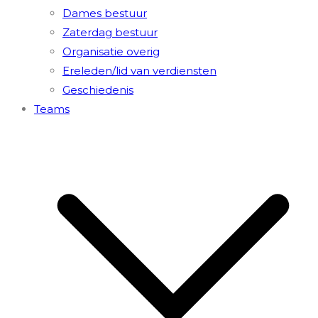
Dames bestuur
Zaterdag bestuur
Organisatie overig
Ereleden/lid van verdiensten
Geschiedenis
Teams