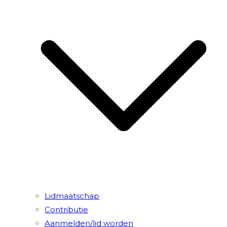
Lidmaatschap
Contributie
Aanmelden/lid worden