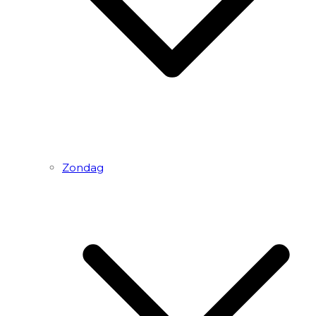
Zondag