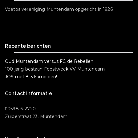
Voetbalvereniging Muntendam opgericht in 1926
Recente berichten
Oud Muntendam versus FC de Rebellen
100-jarig bestaan Feestweek VV Muntendam
JO9 met 8-3 kampioen!
Contact Informatie
0598-612720
Zuiderstraat 23, Muntendam