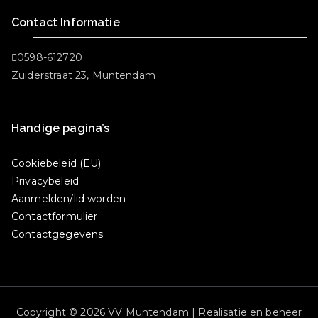
Contact Informatie
0598-612720
Zuiderstraat 23, Muntendam
Handige pagina’s
Cookiebeleid (EU)
Privacybeleid
Aanmelden/lid worden
Contactformulier
Contactgegevens
Copyright © 2026 VV Muntendam | Realisatie en beheer