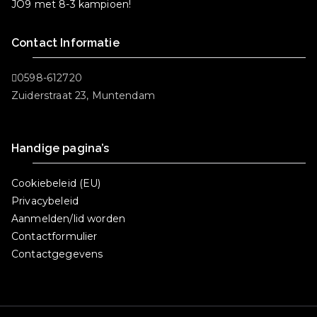
JO9 met 8-3 kampioen!
Contact Informatie
0598-612720
Zuiderstraat 23, Muntendam
Handige pagina’s
Cookiebeleid (EU)
Privacybeleid
Aanmelden/lid worden
Contactformulier
Contactgegevens