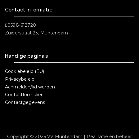
Contact Informatie
0598-612720
Zuiderstraat 23, Muntendam
Handige pagina’s
Cookiebeleid (EU)
Privacybeleid
Aanmelden/lid worden
Contactformulier
Contactgegevens
Copyright © 2026 VV Muntendam | Realisatie en beheer