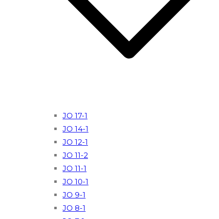
JO 17-1
JO 14-1
JO 12-1
JO 11-2
JO 11-1
JO 10-1
JO 9-1
JO 8-1