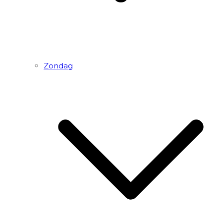
Zondag