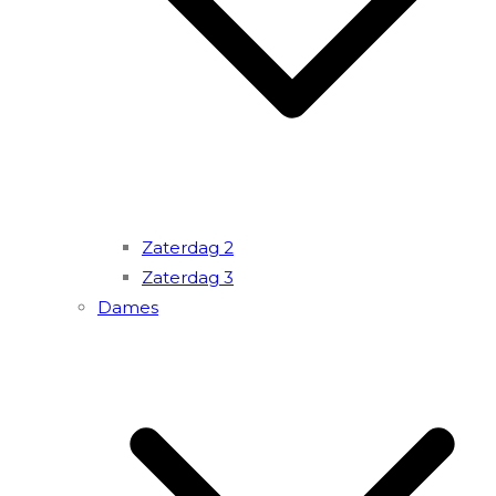
Zaterdag 2
Zaterdag 3
Dames