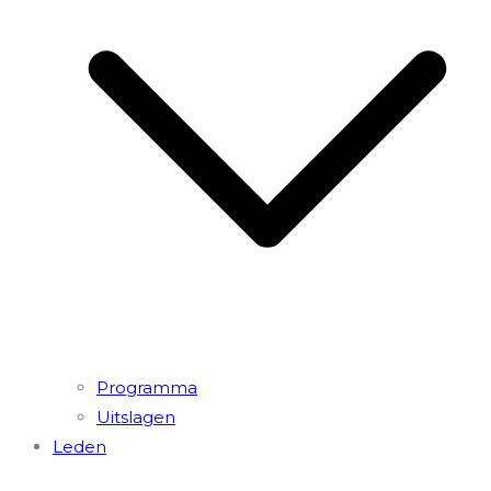
Programma
Uitslagen
Leden