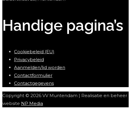
Handige pagina’s
Cookiebeleid (EU)
Privacybeleid
Aanmelden/lid worden
Contactformulier
Contactgegevens
Copyright © 2026 VV Muntendam | Realisatie en beheer
website
NP Media