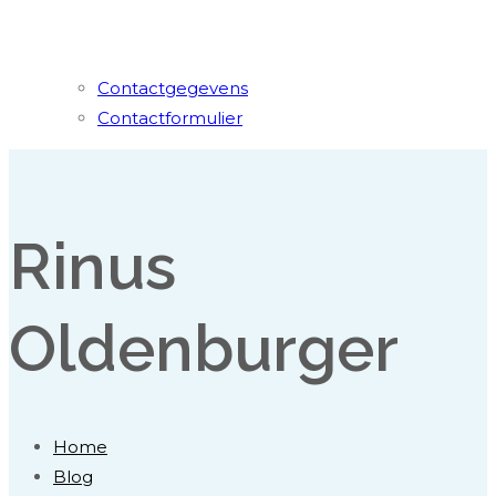
Contactgegevens
Contactformulier
Rinus
Oldenburger
Home
Blog