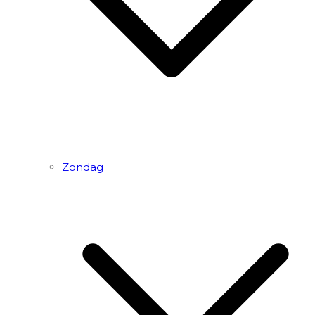
Zondag