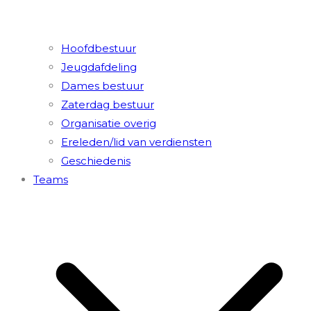
Hoofdbestuur
Jeugdafdeling
Dames bestuur
Zaterdag bestuur
Organisatie overig
Ereleden/lid van verdiensten
Geschiedenis
Teams