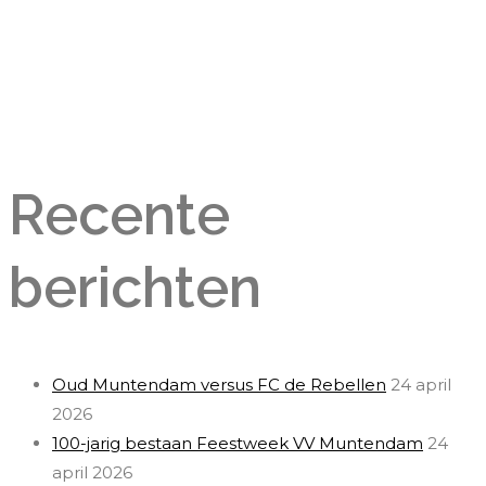
Recente
berichten
Oud Muntendam versus FC de Rebellen
24 april
2026
100-jarig bestaan Feestweek VV Muntendam
24
april 2026