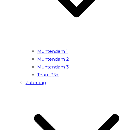
Muntendam 1
Muntendam 2
Muntendam 3
Team 35+
Zaterdag