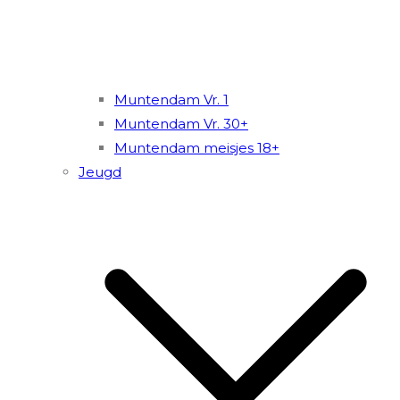
Muntendam Vr. 1
Muntendam Vr. 30+
Muntendam meisjes 18+
Jeugd