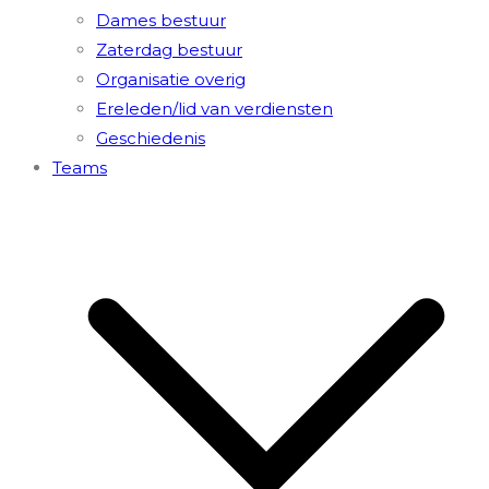
Dames bestuur
Zaterdag bestuur
Organisatie overig
Ereleden/lid van verdiensten
Geschiedenis
Teams