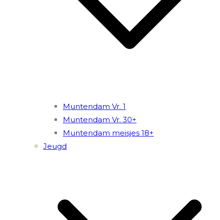
Muntendam Vr. 1
Muntendam Vr. 30+
Muntendam meisjes 18+
Jeugd