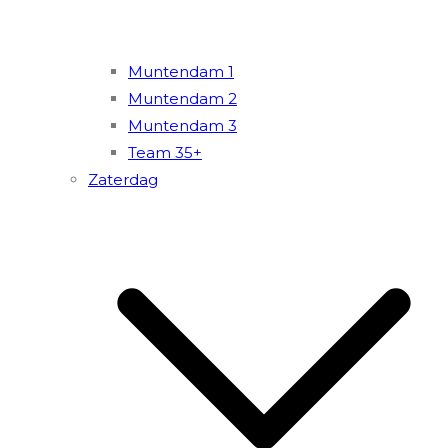
Muntendam 1
Muntendam 2
Muntendam 3
Team 35+
Zaterdag