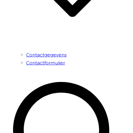
Contactgegevens
Contactformulier