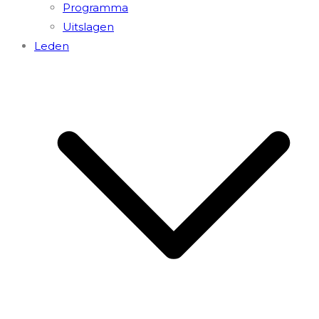
Programma
Uitslagen
Leden