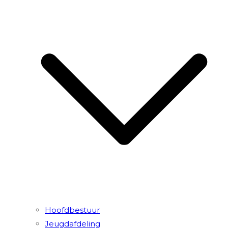
Hoofdbestuur
Jeugdafdeling