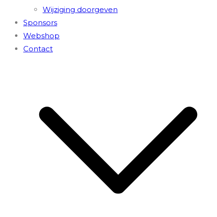
Wijziging doorgeven
Sponsors
Webshop
Contact