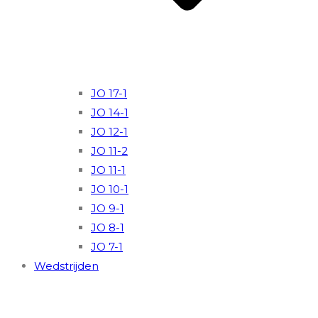
JO 17-1
JO 14-1
JO 12-1
JO 11-2
JO 11-1
JO 10-1
JO 9-1
JO 8-1
JO 7-1
Wedstrijden