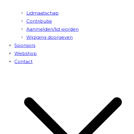
Lidmaatschap
Contributie
Aanmelden/lid worden
Wijziging doorgeven
Sponsors
Webshop
Contact