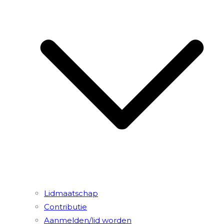
Lidmaatschap
Contributie
Aanmelden/lid worden