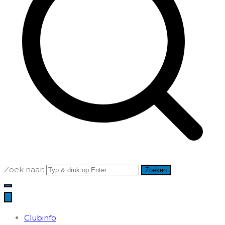
Zoek naar:
Clubinfo